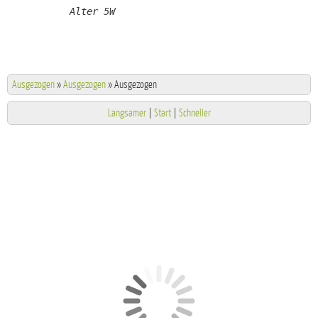
Alter 5W
Ausgezogen
»
Ausgezogen
»
Ausgezogen
Langsamer
|
Start
|
Schneller