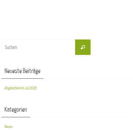
Suchen
Suchen
nach:
Neueste Beiträge
Abgabetiere im Juli 2026
Kategorien
Neues