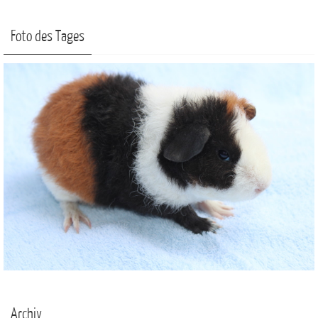
Foto des Tages
Archiv