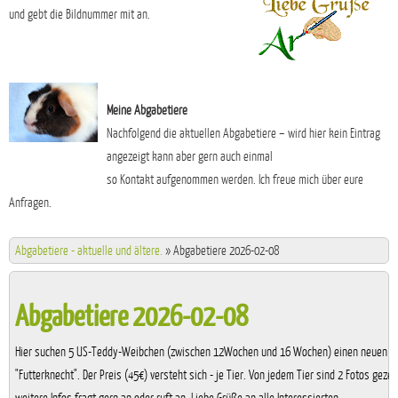
und gebt die Bildnummer mit an.
Meine Abgabetiere
Nachfolgend die aktuellen Abgabetiere – wird hier kein Eintrag
angezeigt kann aber gern auch einmal
so Kontakt aufgenommen werden. Ich freue mich über eure
Anfragen.
Abgabetiere - aktuelle und ältere.
»
Abgabetiere 2026-02-08
Abgabetiere 2026-02-08
Hier suchen 5 US-Teddy-Weibchen (zwischen 12Wochen und 16 Wochen) einen neuen
"Futterknecht". Der Preis (45€) versteht sich - je Tier. Von jedem Tier sind 2 Fotos gezeig