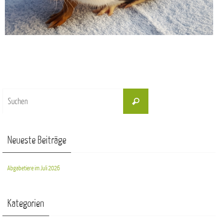
Suchen
Suchen
nach:
Neueste Beiträge
Abgabetiere im Juli 2026
Kategorien