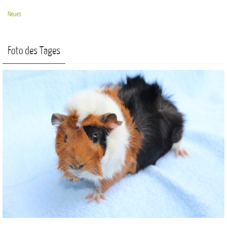
Neues
Foto des Tages