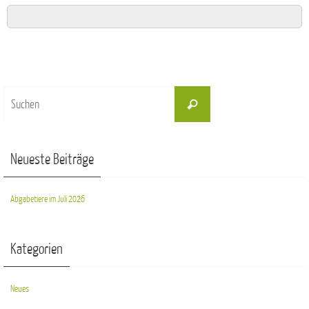
Suchen
Suchen
nach:
Neueste Beiträge
Abgabetiere im Juli 2026
Kategorien
Neues