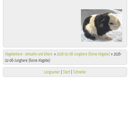
Abgabetiere - aktuelle und ältere.
»
2026-02-08-Jungtiere (Keine Abgabe)
»
2026-
02-08-Jungtiere (Keine Abgabe)
Langsamer
|
Start
|
Schneller