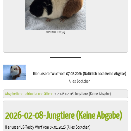
20260208_0502.jpg
Hier unserer Wurf vom 07.02.2026 (Natürlich noch keine Abgabe)
Alles Böckchen
Abgabetiere - aktuelle und ältere.
»
2026-02-08-Jungtiere (Keine Abgabe)
2026-02-08-Jungtiere (Keine Abgabe)
Hier unser US-Teddy Wurf vom 07.01.2026 (Alles Böckchen)