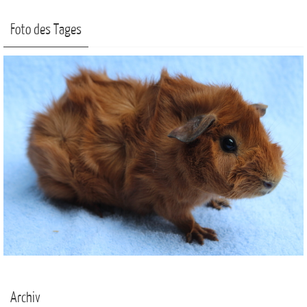
Foto des Tages
Archiv