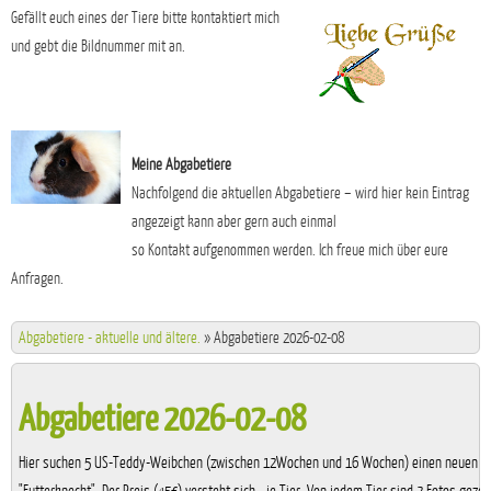
Gefällt euch eines der Tiere bitte kontaktiert mich
und gebt die Bildnummer mit an.
Meine Abgabetiere
Nachfolgend die aktuellen Abgabetiere – wird hier kein Eintrag
angezeigt kann aber gern auch einmal
so Kontakt aufgenommen werden. Ich freue mich über eure
Anfragen.
Abgabetiere - aktuelle und ältere.
»
Abgabetiere 2026-02-08
Abgabetiere 2026-02-08
Hier suchen 5 US-Teddy-Weibchen (zwischen 12Wochen und 16 Wochen) einen neuen