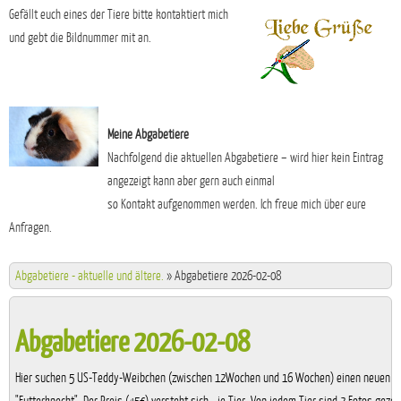
Gefällt euch eines der Tiere bitte kontaktiert mich
und gebt die Bildnummer mit an.
Meine Abgabetiere
Nachfolgend die aktuellen Abgabetiere – wird hier kein Eintrag
angezeigt kann aber gern auch einmal
so Kontakt aufgenommen werden. Ich freue mich über eure
Anfragen.
Abgabetiere - aktuelle und ältere.
»
Abgabetiere 2026-02-08
Abgabetiere 2026-02-08
Hier suchen 5 US-Teddy-Weibchen (zwischen 12Wochen und 16 Wochen) einen neuen