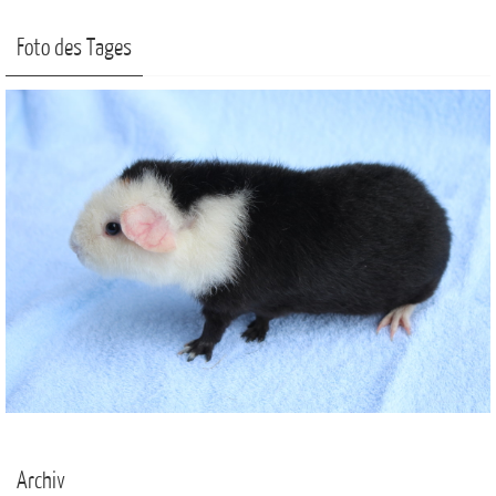
Foto des Tages
Archiv