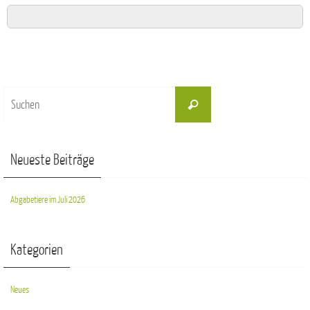
Suchen
Suchen
nach:
Neueste Beiträge
Abgabetiere im Juli 2026
Kategorien
Neues