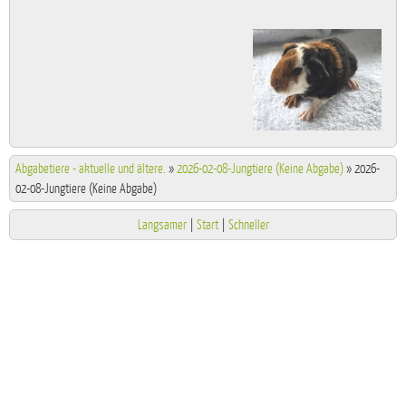
Abgabetiere - aktuelle und ältere.
»
2026-02-08-Jungtiere (Keine Abgabe)
»
2026-
02-08-Jungtiere (Keine Abgabe)
Langsamer
|
Start
|
Schneller