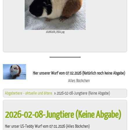
20260208_0502.jpg
Hier unserer Wurf vom 07.02.2026 (Natürlich noch keine Abgabe)
Alles Böckchen
Abgabetiere - aktuelle und ältere.
»
2026-02-08-Jungtiere (Keine Abgabe)
2026-02-08-Jungtiere (Keine Abgabe)
Hier unser US-Teddy Wurf vom 07.01.2026 (Alles Böckchen)