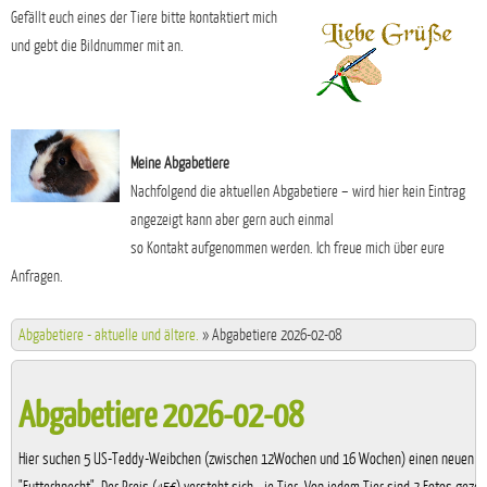
Gefällt euch eines der Tiere bitte kontaktiert mich
und gebt die Bildnummer mit an.
Meine Abgabetiere
Nachfolgend die aktuellen Abgabetiere – wird hier kein Eintrag
angezeigt kann aber gern auch einmal
so Kontakt aufgenommen werden. Ich freue mich über eure
Anfragen.
Abgabetiere - aktuelle und ältere.
»
Abgabetiere 2026-02-08
Abgabetiere 2026-02-08
Hier suchen 5 US-Teddy-Weibchen (zwischen 12Wochen und 16 Wochen) einen neuen