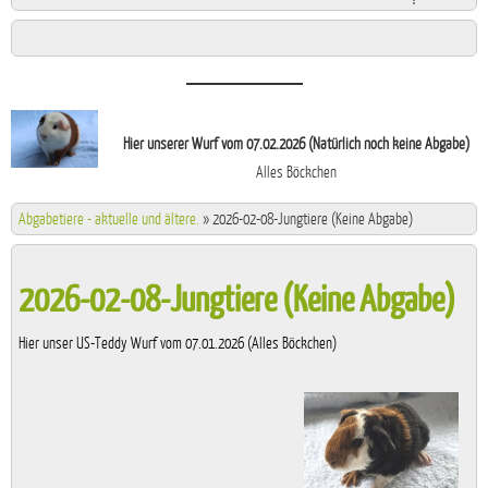
Hier unserer Wurf vom 07.02.2026 (Natürlich noch keine Abgabe)
Alles Böckchen
Abgabetiere - aktuelle und ältere.
»
2026-02-08-Jungtiere (Keine Abgabe)
2026-02-08-Jungtiere (Keine Abgabe)
Hier unser US-Teddy Wurf vom 07.01.2026 (Alles Böckchen)