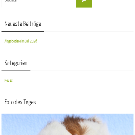
nach:
Neueste Beiträge
Abgabetiere im Juli 2026
Kategorien
Neues
Foto des Tages